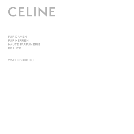
FÜR DAMEN
FÜR HERREN
HAUTE PARFUMERIE
BEAUTÉ
WARENKORB (0)