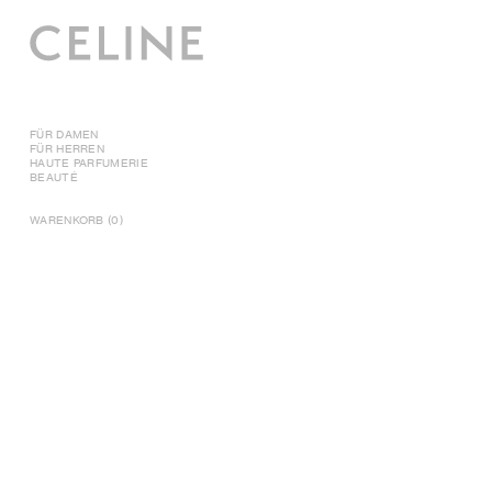
FÜR DAMEN
FÜR HERREN
HAUTE PARFUMERIE
BEAUTÉ
WARENKORB (0)