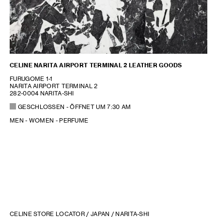
CELINE NARITA AIRPORT TERMINAL 2 LEATHER GOODS
FURUGOME 1-1
NARITA AIRPORT TERMINAL 2
282-0004 NARITA-SHI
GESCHLOSSEN
- ÖFFNET UM
7:30 AM
MEN - WOMEN - PERFUME
CELINE STORE LOCATOR
/
JAPAN
/ NARITA-SHI