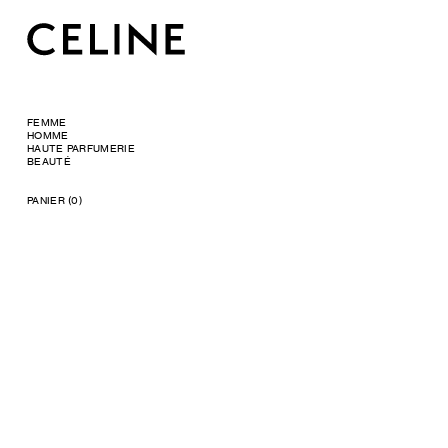
FEMME
HOMME
HAUTE PARFUMERIE
BEAUTÉ
PANIER (0)