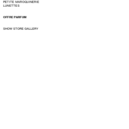
PETITE MAROQUINERIE
LUNETTES
OFFRE PARFUM
SHOW STORE GALLERY