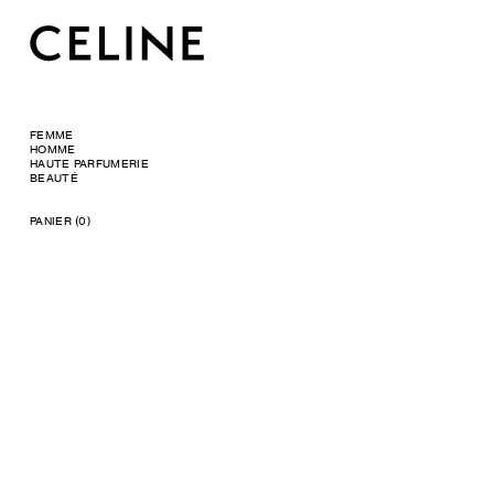
FEMME
HOMME
HAUTE PARFUMERIE
BEAUTÉ
PANIER (0)