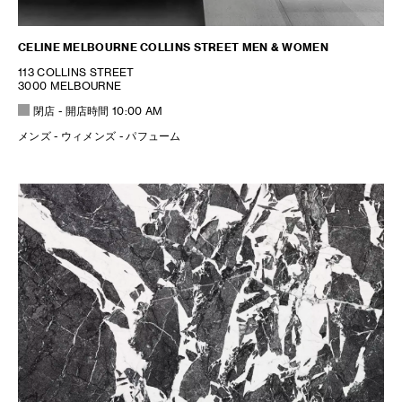
CELINE MELBOURNE COLLINS STREET MEN & WOMEN
113 COLLINS STREET
3000 MELBOURNE
閉店
- 開店時間
10:00 AM
メンズ - ウィメンズ - パフューム