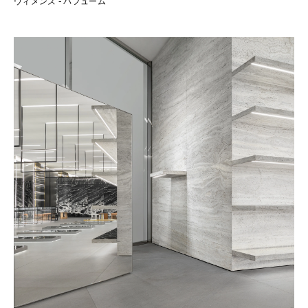
ウィメンズ - パフューム