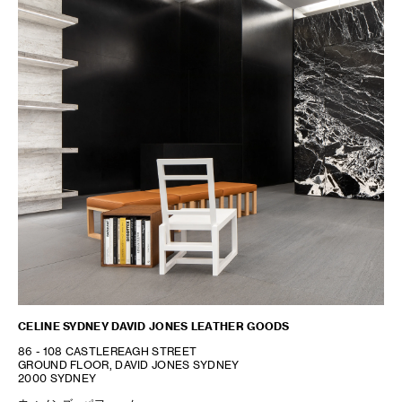
CELINE SYDNEY DAVID JONES LEATHER GOODS
86 - 108 CASTLEREAGH STREET
GROUND FLOOR, DAVID JONES SYDNEY
2000 SYDNEY