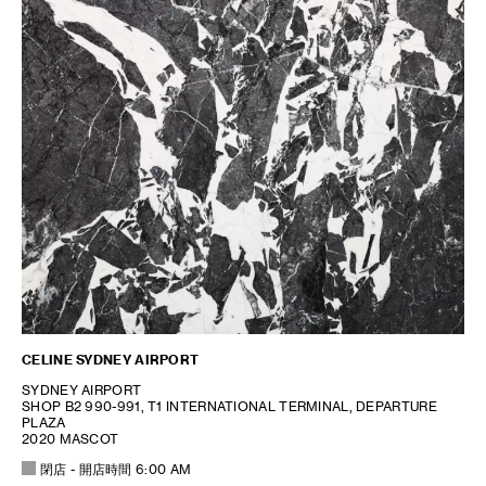
CELINE SYDNEY AIRPORT
SYDNEY AIRPORT
SHOP B2 990-991, T1 INTERNATIONAL TERMINAL, DEPARTURE
PLAZA
2020 MASCOT
閉店
- 開店時間
6:00 AM