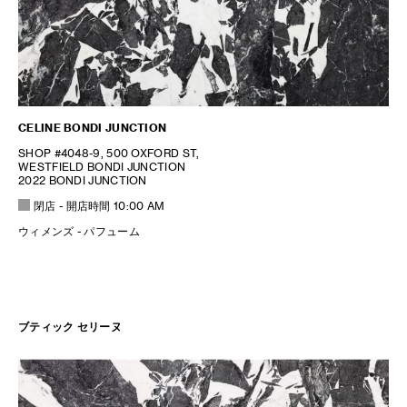
CELINE BONDI JUNCTION
SHOP #4048-9, 500 OXFORD ST,
WESTFIELD BONDI JUNCTION
2022 BONDI JUNCTION
閉店
- 開店時間
10:00 AM
ウィメンズ - パフューム
ブティック セリーヌ