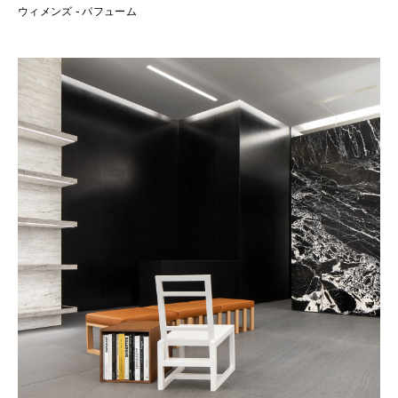
ウィメンズ - パフューム