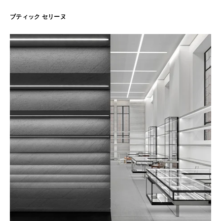
ブティック セリーヌ