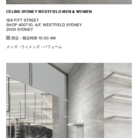
CELINE SYDNEY WESTFIELD MEN & WOMEN
188 PITT STREET
SHOP 4007-10, 4/F, WESTFIELD SYDNEY
2000 SYDNEY
閉店
- 開店時間
10:00 AM
メンズ - ウィメンズ - パフューム