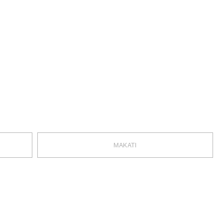
MAKATI