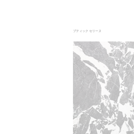
ブティック セリーヌ