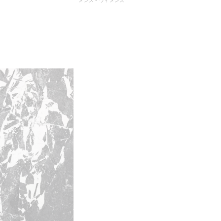
メンズ - ウィメンズ