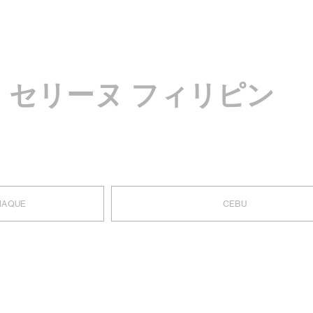
 セリーヌ フィリピン
NAQUE
CEBU