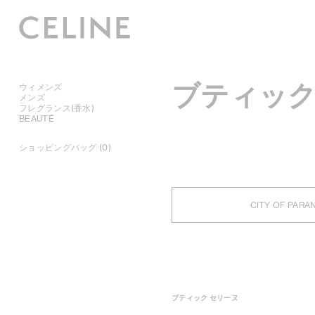
ブティック
ウィメンズ
メンズ
フレグランス(香水)
BEAUTÉ
ショッピングバッグ (0)
CITY OF PARA
ブティック セリーヌ