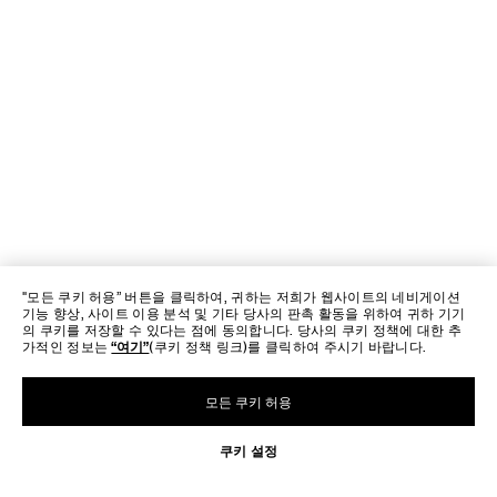
"모든 쿠키 허용” 버튼을 클릭하여, 귀하는 저희가 웹사이트의 네비게이션
기능 향상, 사이트 이용 분석 및 기타 당사의 판촉 활동을 위하여 귀하 기기
의 쿠키를 저장할 수 있다는 점에 동의합니다. 당사의 쿠키 정책에 대한 추
가적인 정보는
“여기”
(쿠키 정책 링크)를 클릭하여 주시기 바랍니다.
모든 쿠키 허용
쿠키 설정