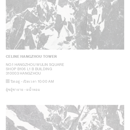
CELINE HANGZHOU TOWER
NO.1 HANGZHOU WULIN SQUARE
SHOP B106 L1 B BUILDING
310003 HANGZHOU
ปิดอยู่
- เปิดเวลา
10:00 AM
ผู้ชผู้ชายาย - ผน้ำหอม