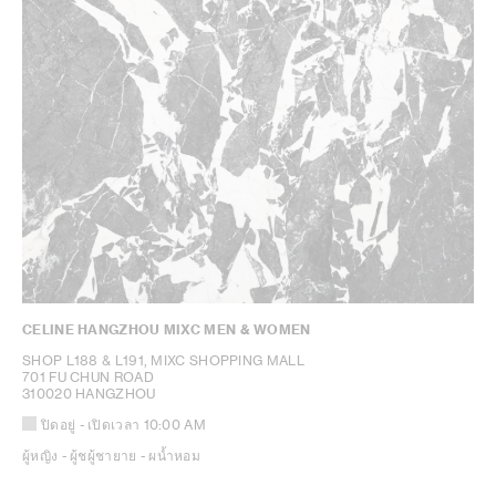
CELINE HANGZHOU MIXC MEN & WOMEN
SHOP L188 & L191, MIXC SHOPPING MALL
701 FU CHUN ROAD
310020 HANGZHOU
ปิดอยู่
- เปิดเวลา
10:00 AM
ผู้หญิง - ผู้ชผู้ชายาย - ผน้ำหอม