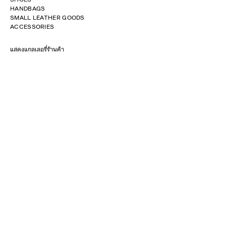
HANDBAGS
SMALL LEATHER GOODS
ACCESSORIES
แสดงแกลเลอรี่ร้านค้า