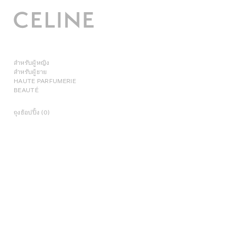
สำหรับผู้หญิง
สำหรับผู้ชาย
HAUTE PARFUMERIE
BEAUTÉ
ถุงช้อปปิ้ง (0)