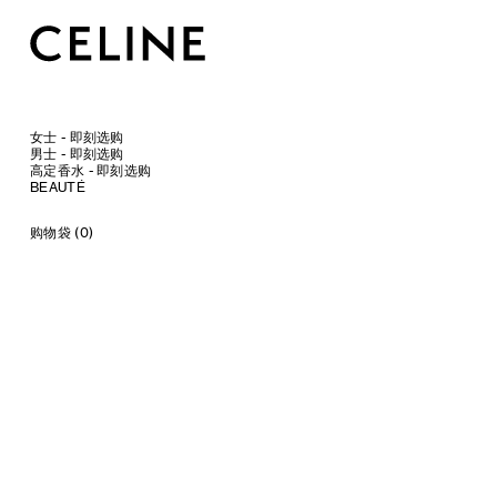
女士 - 即刻选购
男士 - 即刻选购
高定香水 - 即刻选购
BEAUTÉ
购物袋 (0)