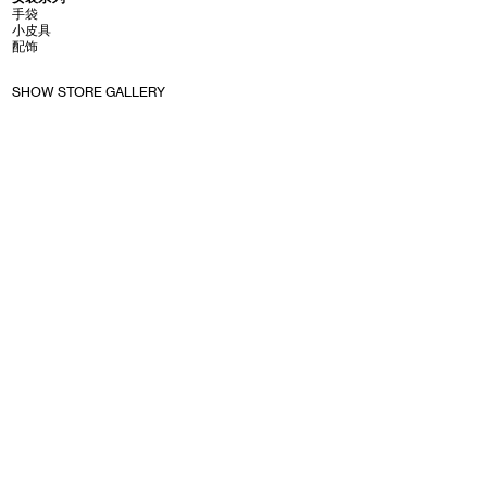
手袋
小皮具
配饰
SHOW STORE GALLERY