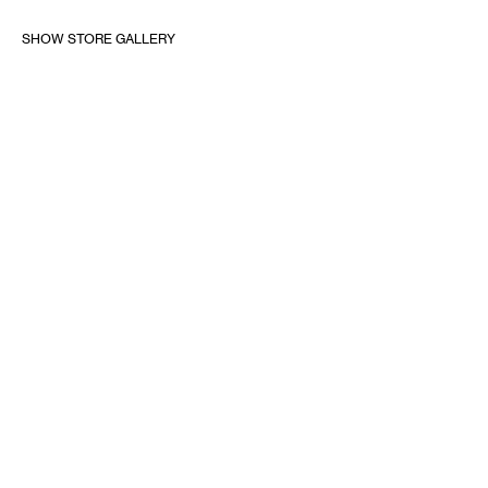
SHOW STORE GALLERY